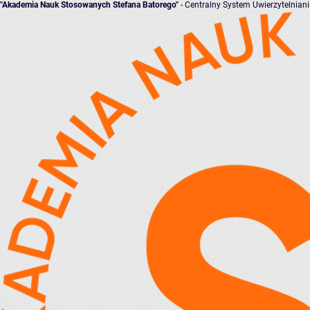
"Akademia Nauk Stosowanych Stefana Batorego"
- Centralny System Uwierzytelnian