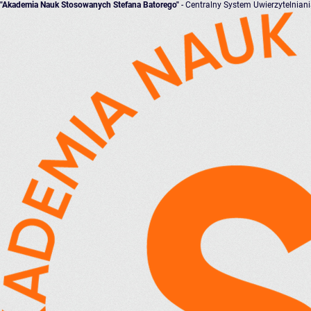
"Akademia Nauk Stosowanych Stefana Batorego"
- Centralny System Uwierzytelnian