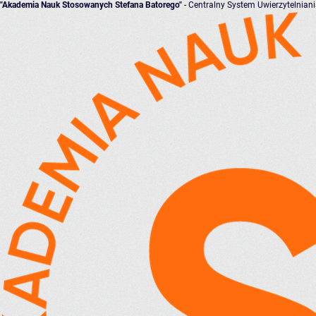
"Akademia Nauk Stosowanych Stefana Batorego"
- Centralny System Uwierzytelnian