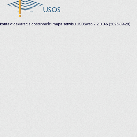
kontakt
deklaracja dostępności
mapa serwisu
USOSweb 7.2.0.0-6 (2025-09-29)