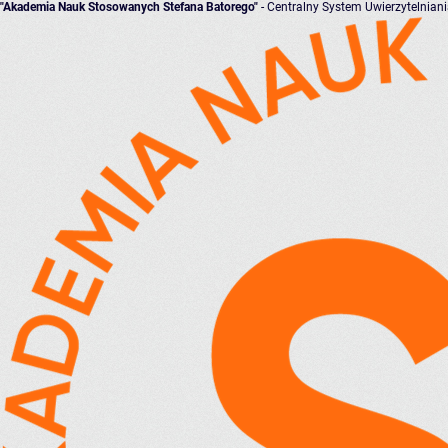
"Akademia Nauk Stosowanych Stefana Batorego"
- Centralny System Uwierzytelnian