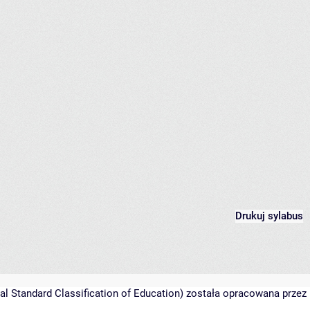
Drukuj sylabus
l Standard Classification of Education) została opracowana przez