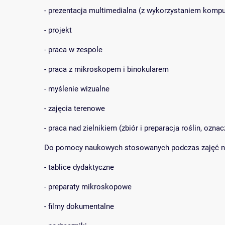
- prezentacja multimedialna (z wykorzystaniem komput
- projekt
- praca w zespole
- praca z mikroskopem i binokularem
- myślenie wizualne
- zajęcia terenowe
- praca nad zielnikiem (zbiór i preparacja roślin, ozn
Do pomocy naukowych stosowanych podczas zajęć n
- tablice dydaktyczne
- preparaty mikroskopowe
- filmy dokumentalne