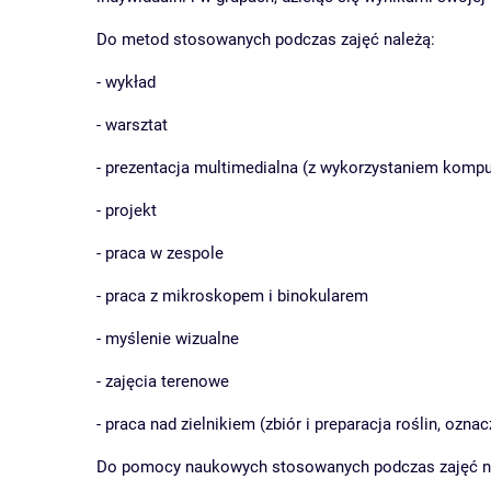
Do metod stosowanych podczas zajęć należą:
- wykład
- warsztat
- prezentacja multimedialna (z wykorzystaniem komput
- projekt
- praca w zespole
- praca z mikroskopem i binokularem
- myślenie wizualne
- zajęcia terenowe
- praca nad zielnikiem (zbiór i preparacja roślin, ozn
Do pomocy naukowych stosowanych podczas zajęć n