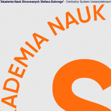
"Akademia Nauk Stosowanych Stefana Batorego"
- Centralny System Uwierzytelnian