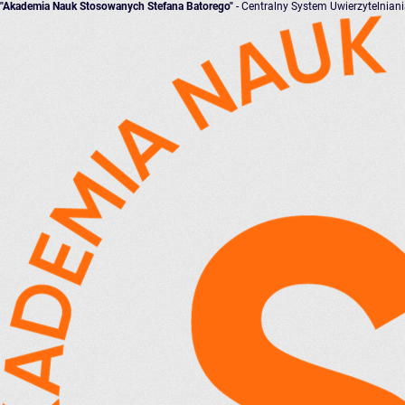
"Akademia Nauk Stosowanych Stefana Batorego"
- Centralny System Uwierzytelnian