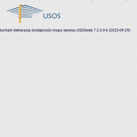
kontakt
deklaracja dostępności
mapa serwisu
USOSweb 7.2.0.0-6 (2025-09-29)