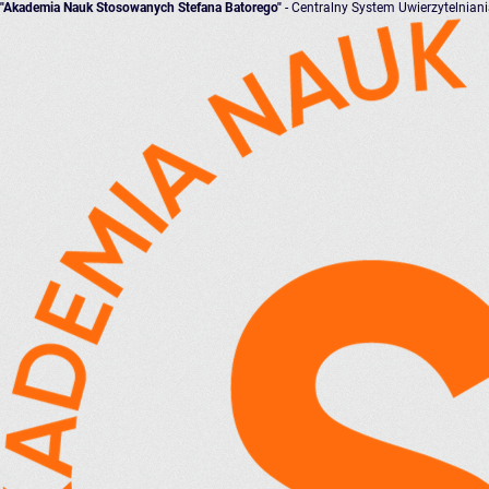
"Akademia Nauk Stosowanych Stefana Batorego"
- Centralny System Uwierzytelnian