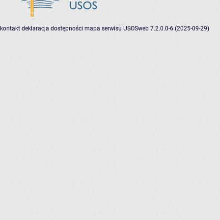
kontakt
deklaracja dostępności
mapa serwisu
USOSweb 7.2.0.0-6 (2025-09-29)