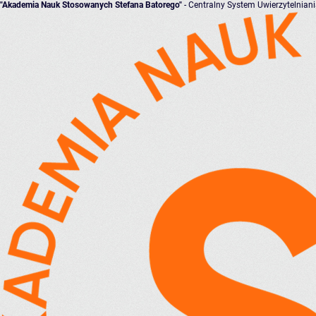
"Akademia Nauk Stosowanych Stefana Batorego"
- Centralny System Uwierzytelnian