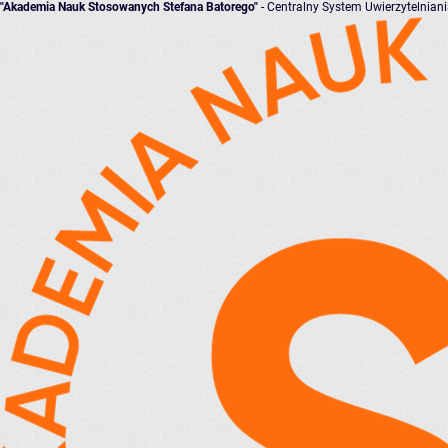
"Akademia Nauk Stosowanych Stefana Batorego"
- Centralny System Uwierzytelnian