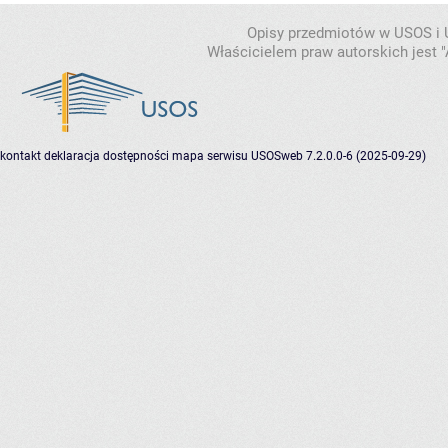
Opisy przedmiotów w USOS i
Właścicielem praw autorskich jest
kontakt
deklaracja dostępności
mapa serwisu
USOSweb 7.2.0.0-6 (2025-09-29)