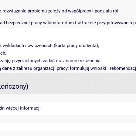
rozwiązanie problemu zależy od współpracy i podziału ról
ad bezpiecznej pracy w laboratorium i w trakcie przygotowywania 
 wykładach i ćwiczeniach (karta pracy studenta),
ch,
zację przydzielonych zadań oraz samokształcenia.
dane z zakresu organizacji pracy; formułują wnioski i rekomendacj
kończony)
zin
więcej informacji