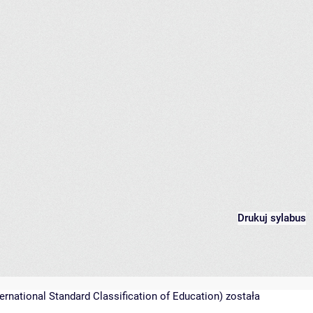
Drukuj sylabus
rnational Standard Classification of Education) została