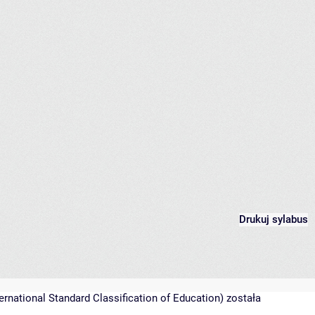
Drukuj sylabus
national Standard Classification of Education) została