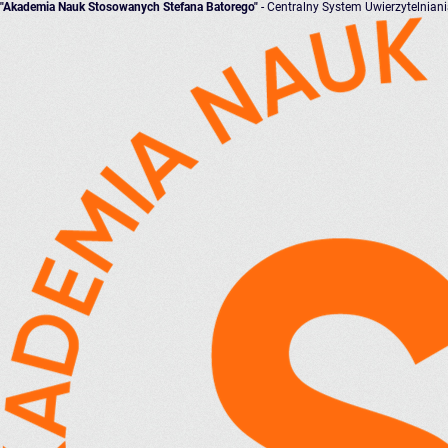
"Akademia Nauk Stosowanych Stefana Batorego"
- Centralny System Uwierzytelnian