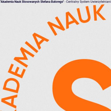
"Akademia Nauk Stosowanych Stefana Batorego"
- Centralny System Uwierzytelnian