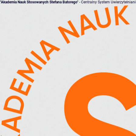
"Akademia Nauk Stosowanych Stefana Batorego"
- Centralny System Uwierzytelnian