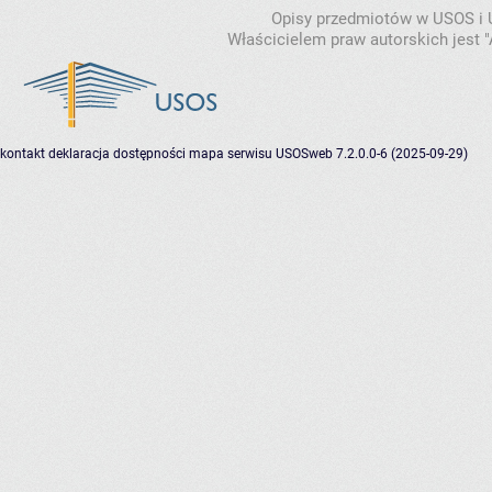
Opisy przedmiotów w USOS i
Właścicielem praw autorskich jest
kontakt
deklaracja dostępności
mapa serwisu
USOSweb 7.2.0.0-6 (2025-09-29)