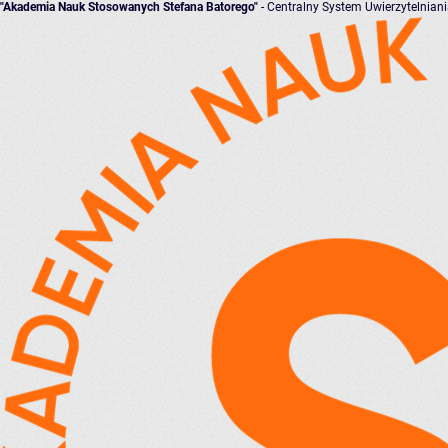
"Akademia Nauk Stosowanych Stefana Batorego"
- Centralny System Uwierzytelnian