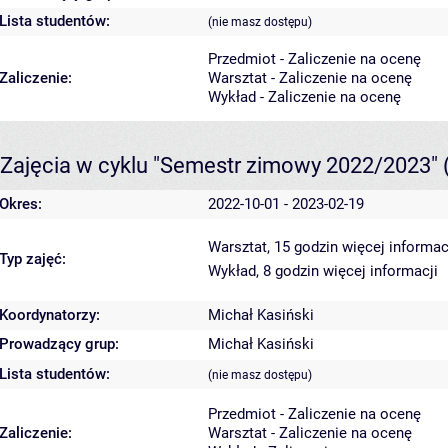
Lista studentów:
(nie masz dostępu)
Przedmiot - Zaliczenie na ocenę
Zaliczenie:
Warsztat - Zaliczenie na ocenę
Wykład - Zaliczenie na ocenę
Zajęcia w cyklu "Semestr zimowy 2022/2023"
Okres:
2022-10-01 - 2023-02-19
Warsztat, 15 godzin
więcej informac
Typ zajęć:
Wykład, 8 godzin
więcej informacji
Koordynatorzy:
Michał Kasiński
Prowadzący grup:
Michał Kasiński
Lista studentów:
(nie masz dostępu)
Przedmiot - Zaliczenie na ocenę
Zaliczenie:
Warsztat - Zaliczenie na ocenę