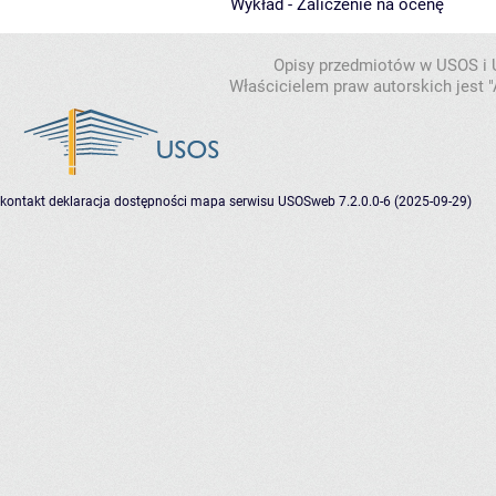
Wykład - Zaliczenie na ocenę
Opisy przedmiotów w USOS i
Właścicielem praw autorskich jest
kontakt
deklaracja dostępności
mapa serwisu
USOSweb 7.2.0.0-6 (2025-09-29)