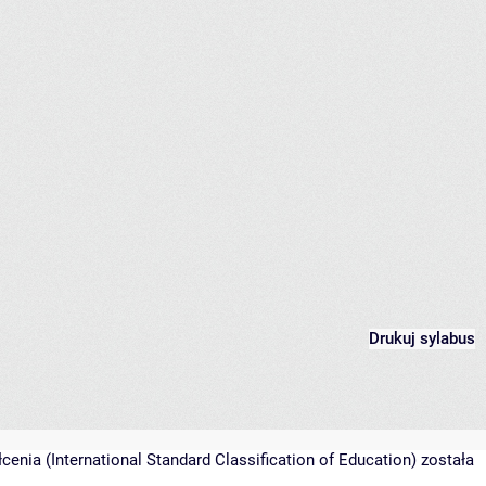
Drukuj sylabus
nia (International Standard Classification of Education) została