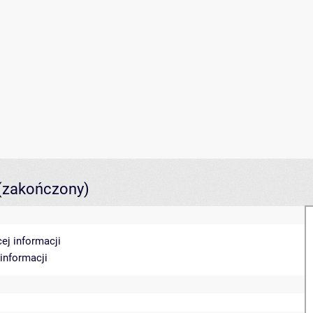
(zakończony)
ej informacji
 informacji