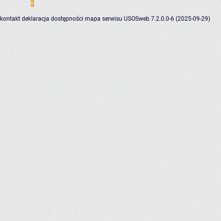
kontakt
deklaracja dostępności
mapa serwisu
USOSweb 7.2.0.0-6 (2025-09-29)