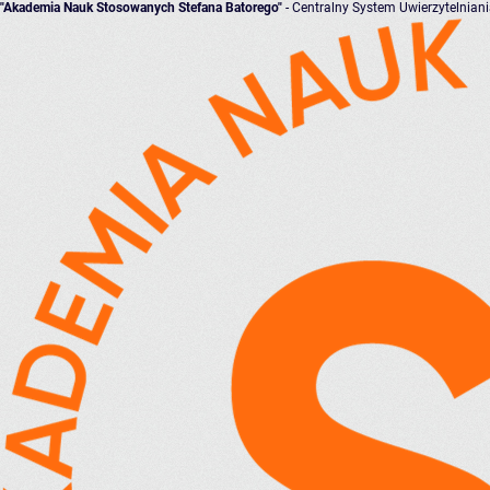
"Akademia Nauk Stosowanych Stefana Batorego"
- Centralny System Uwierzytelnian