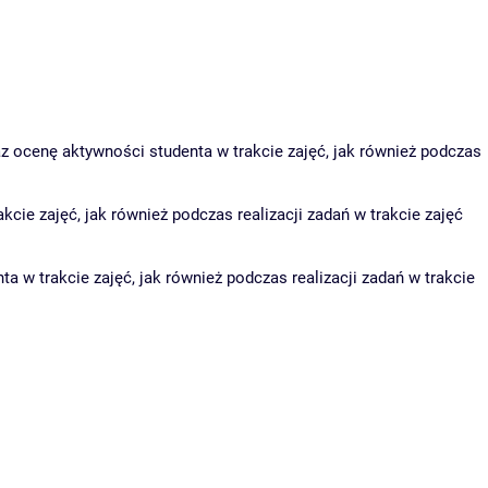
az ocenę aktywności studenta w trakcie zajęć, jak również podczas
ie zajęć, jak również podczas realizacji zadań w trakcie zajęć
 trakcie zajęć, jak również podczas realizacji zadań w trakcie