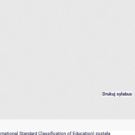
Drukuj sylabus
national Standard Classification of Education) została