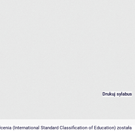
Drukuj sylabus
nia (International Standard Classification of Education) została