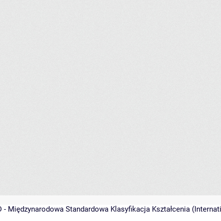
 - Międzynarodowa Standardowa Klasyfikacja Kształcenia (Internati