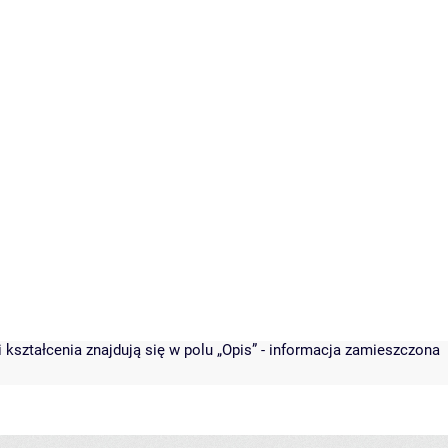
 kształcenia znajdują się w polu „Opis” - informacja zamieszczona