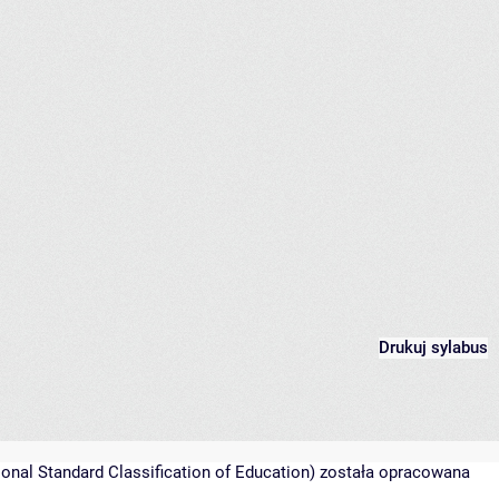
Drukuj sylabus
onal Standard Classification of Education) została opracowana