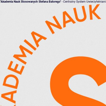
"Akademia Nauk Stosowanych Stefana Batorego"
- Centralny System Uwierzytelnian