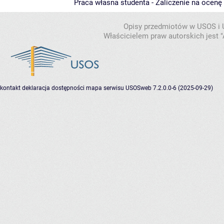
Praca własna studenta - Zaliczenie na ocenę
Opisy przedmiotów w USOS i
Właścicielem praw autorskich jest
kontakt
deklaracja dostępności
mapa serwisu
USOSweb 7.2.0.0-6 (2025-09-29)