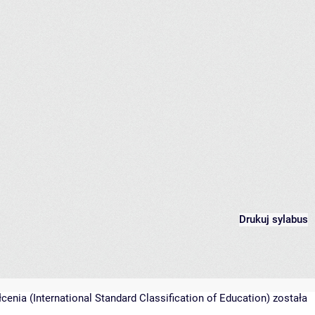
Drukuj sylabus
nia (International Standard Classification of Education) została