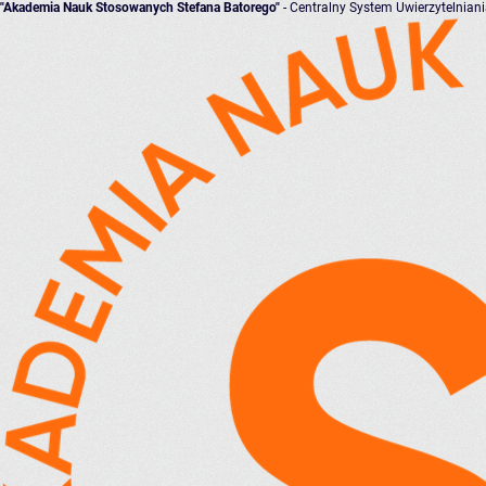
"Akademia Nauk Stosowanych Stefana Batorego"
- Centralny System Uwierzytelnian