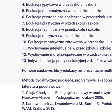
4. Edukacja językowa w przedszkolu i szkole;
5. Edukacja matematyczna w przedszkolu i szkole;
6. Edukacja przyrodniczo-społeczna w przedszkolu i s
7. Edukacja plastyczna w przedszkolu i szkole;
8. Edukacja techniczna w przedszkolu i szkole;
9. Edukacja muzyczna w przedszkolu i szkole;
10. Edukacja motoryczno-zdrowotna w przedszkolu i s
11. Wychowanie intelektualne w przedszkolu i szkole;
12. Wychowanie moralno-społeczne w przedszkolu i s
13. Indywidualizacja pracy edukacyjnej z dziećmi w 
Pomoce naukowe: filmy edukacyjne, prezentacje multi
Metody dydaktyczne: podające, problemowe, eksponuj
Literatura podstawowa:
1. Czaja-Chudyba I., Pedagogika zabawy w osobowym
Naukowe Akademii Pedagogicznej, Kraków 2006;
2. Karbowniczek J., Kwaśniewska M., Surma B., Pods
WAM, Kraków 2013;