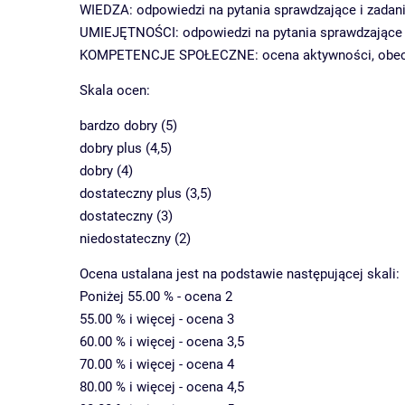
WIEDZA: odpowiedzi na pytania sprawdzające i zadani
UMIEJĘTNOŚCI: odpowiedzi na pytania sprawdzające i
KOMPETENCJE SPOŁECZNE: ocena aktywności, obecno
Skala ocen:
bardzo dobry (5)
dobry plus (4,5)
dobry (4)
dostateczny plus (3,5)
dostateczny (3)
niedostateczny (2)
Ocena ustalana jest na podstawie następującej skali:
Poniżej 55.00 % - ocena 2
55.00 % i więcej - ocena 3
60.00 % i więcej - ocena 3,5
70.00 % i więcej - ocena 4
80.00 % i więcej - ocena 4,5