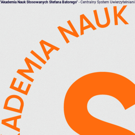
"Akademia Nauk Stosowanych Stefana Batorego"
- Centralny System Uwierzytelnian