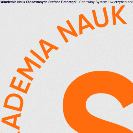
"Akademia Nauk Stosowanych Stefana Batorego"
- Centralny System Uwierzytelnian