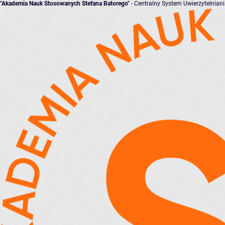
"Akademia Nauk Stosowanych Stefana Batorego"
- Centralny System Uwierzytelnian