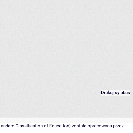
Drukuj sylabus
tandard Classification of Education) została opracowana przez