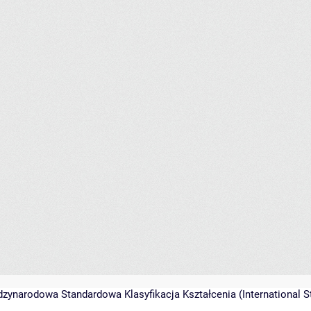
zynarodowa Standardowa Klasyfikacja Kształcenia (International S