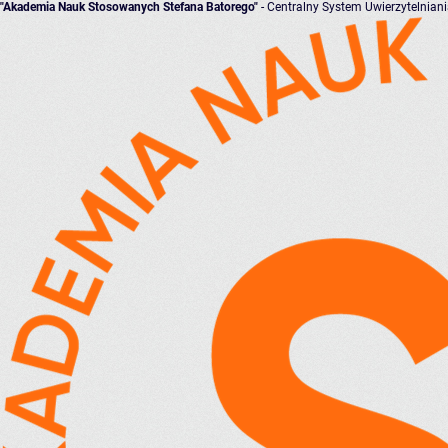
"Akademia Nauk Stosowanych Stefana Batorego"
- Centralny System Uwierzytelnian