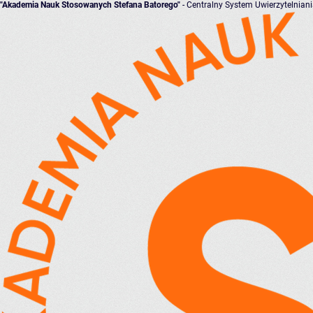
"Akademia Nauk Stosowanych Stefana Batorego"
- Centralny System Uwierzytelnian