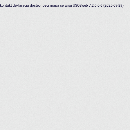
kontakt
deklaracja dostępności
mapa serwisu
USOSweb 7.2.0.0-6 (2025-09-29)