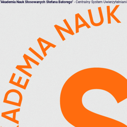
"Akademia Nauk Stosowanych Stefana Batorego"
- Centralny System Uwierzytelnian