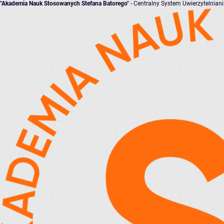
"Akademia Nauk Stosowanych Stefana Batorego"
- Centralny System Uwierzytelnian