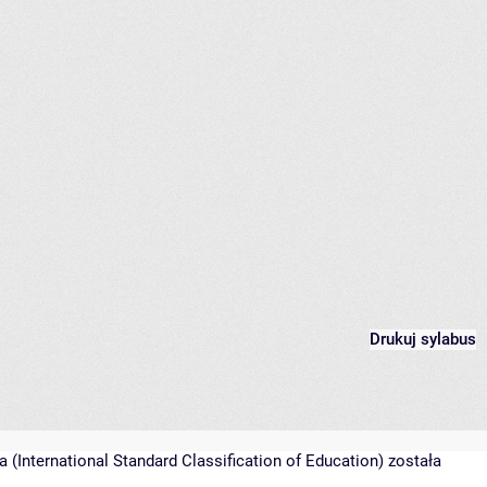
Drukuj sylabus
(International Standard Classification of Education) została