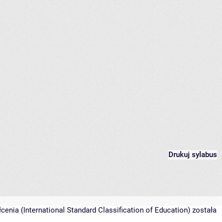
Drukuj sylabus
nia (International Standard Classification of Education) została