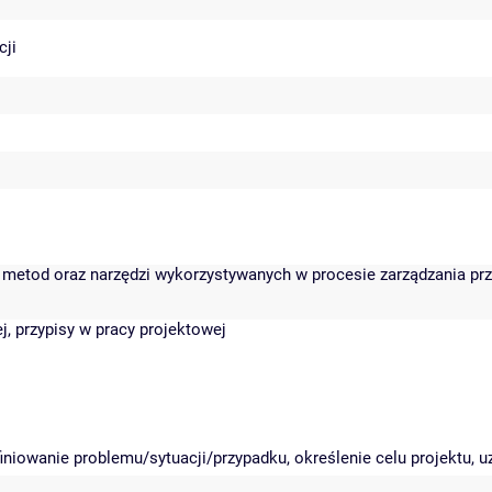
cji
, metod oraz narzędzi wykorzystywanych w procesie zarządzania pr
, przypisy w pracy projektowej
iniowanie problemu/sytuacji/przypadku, określenie celu projektu, 