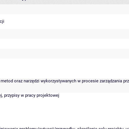
cji
, metod oraz narzędzi wykorzystywanych w procesie zarządzania pr
, przypisy w pracy projektowej