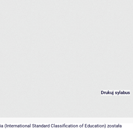
Drukuj sylabus
(International Standard Classification of Education) została