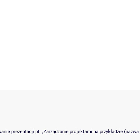
nie prezentacji pt. „Zarządzanie projektami na przykładzie (nazwa