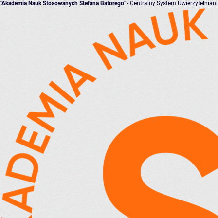
"Akademia Nauk Stosowanych Stefana Batorego"
- Centralny System Uwierzytelnian