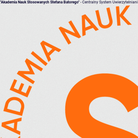
"Akademia Nauk Stosowanych Stefana Batorego"
- Centralny System Uwierzytelnian