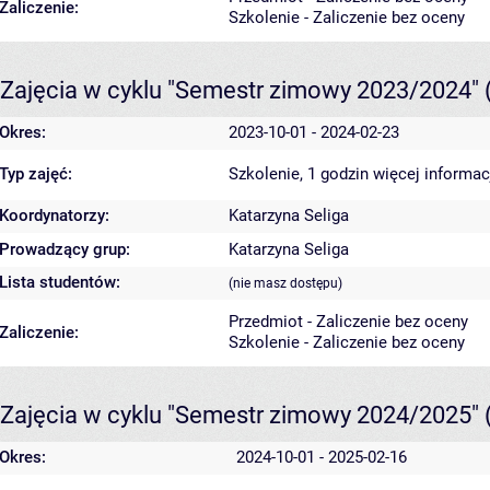
Zaliczenie:
Szkolenie - Zaliczenie bez oceny
Zajęcia w cyklu "Semestr zimowy 2023/2024"
Okres:
2023-10-01 - 2024-02-23
Typ zajęć:
Szkolenie, 1 godzin
więcej informac
Koordynatorzy:
Katarzyna Seliga
Prowadzący grup:
Katarzyna Seliga
Lista studentów:
(nie masz dostępu)
Przedmiot - Zaliczenie bez oceny
Zaliczenie:
Szkolenie - Zaliczenie bez oceny
Zajęcia w cyklu "Semestr zimowy 2024/2025"
Okres:
2024-10-01 - 2025-02-16