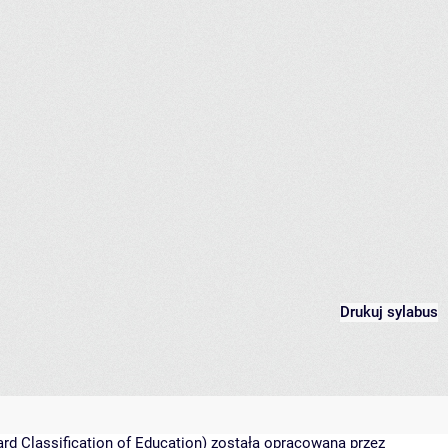
Drukuj sylabus
rd Classification of Education) została opracowana przez