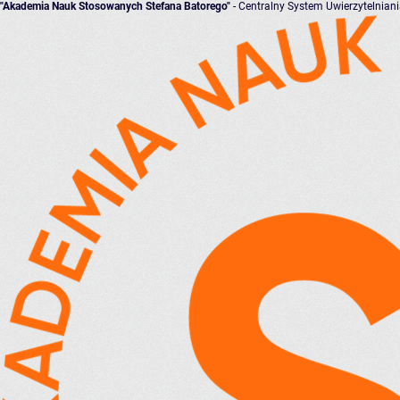
"Akademia Nauk Stosowanych Stefana Batorego"
- Centralny System Uwierzytelnian