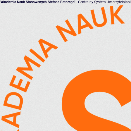
"Akademia Nauk Stosowanych Stefana Batorego"
- Centralny System Uwierzytelnian