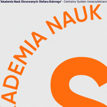
"Akademia Nauk Stosowanych Stefana Batorego"
- Centralny System Uwierzytelnian