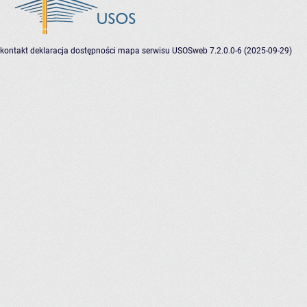
kontakt
deklaracja dostępności
mapa serwisu
USOSweb 7.2.0.0-6 (2025-09-29)