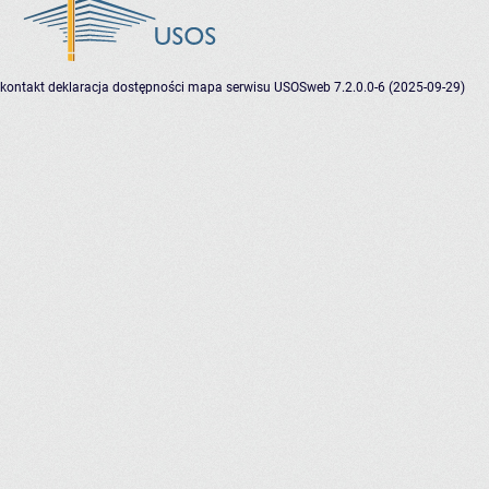
kontakt
deklaracja dostępności
mapa serwisu
USOSweb 7.2.0.0-6 (2025-09-29)