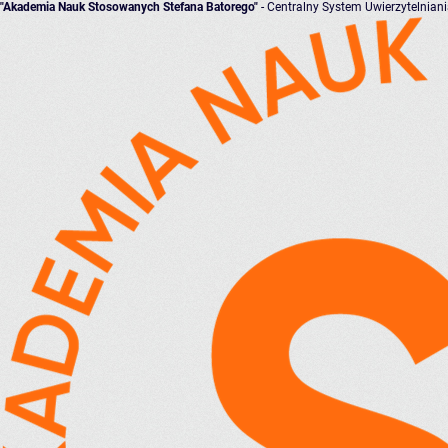
"Akademia Nauk Stosowanych Stefana Batorego"
- Centralny System Uwierzytelnian