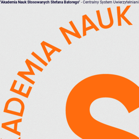
"Akademia Nauk Stosowanych Stefana Batorego"
- Centralny System Uwierzytelnian