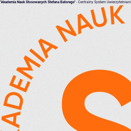
"Akademia Nauk Stosowanych Stefana Batorego"
- Centralny System Uwierzytelnian