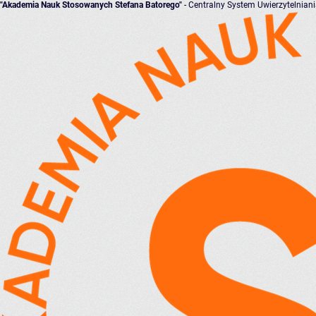
"Akademia Nauk Stosowanych Stefana Batorego"
- Centralny System Uwierzytelnian