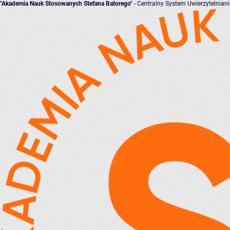
"Akademia Nauk Stosowanych Stefana Batorego"
- Centralny System Uwierzytelnian