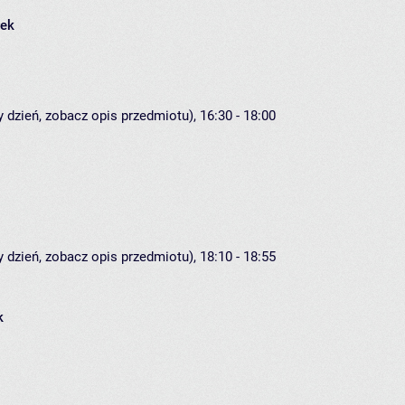
łek
 dzień, zobacz opis przedmiotu), 16:30 - 18:00
 dzień, zobacz opis przedmiotu), 18:10 - 18:55
k