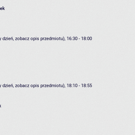
łek
 dzień, zobacz opis przedmiotu), 16:30 - 18:00
 dzień, zobacz opis przedmiotu), 18:10 - 18:55
k