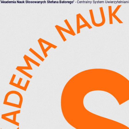
"Akademia Nauk Stosowanych Stefana Batorego"
- Centralny System Uwierzytelnian