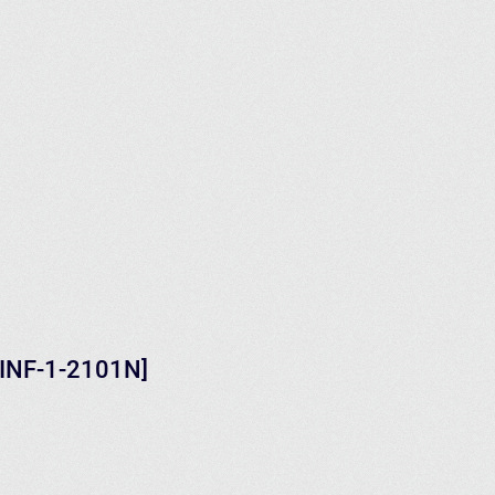
-INF-1-2101N]